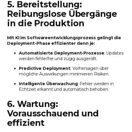
5. Bereitstellung:
Reibungslose Übergänge
in die Produktion
Mit KI im Softwareentwicklungsprozess gelingt die
Deployment-Phase effizienter denn je:
Automatisierte Deployment-Prozesse
: Updates
werden fehlerfrei und zügig ausgerollt.
Predictive Deployment
: Vorhersagen über
mögliche Auswirkungen minimieren Risiken.
Intelligente Überwachung
: Fehler werden in
Echtzeit erkannt und automatisch behoben.
6. Wartung:
Vorausschauend und
effizient