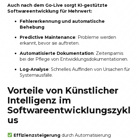
Auch nach dem Go-Live sorgt KI-gestützte
Softwareentwicklung für Mehrwert:
Fehlererkennung und automatische
Behebung
Predictive Maintenance
: Probleme werden
erkannt, bevor sie auftreten.
Automatisierte Dokumentation
: Zeitersparnis
bei der Pflege von Entwicklungsdokumentationen.
Log-Analyse
: Schnelles Auffinden von Ursachen für
Systemausfälle.
Vorteile von Künstlicher
Intelligenz im
Softwareentwicklungszykl
us
Effizienzsteigerung
durch Automatisierung