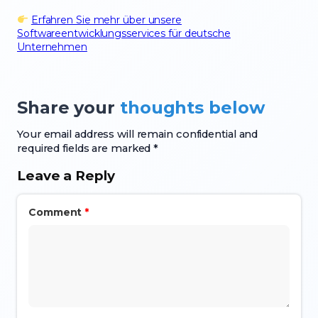
Erfahren Sie mehr über unsere
Softwareentwicklungsservices für deutsche
Unternehmen
Share your
thoughts below
Your email address will remain confidential and
required fields are marked *
Leave a Reply
Comment
*