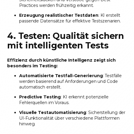
Practices werden frühzeitig erkannt.
Erzeugung realistischer Testdaten
: KI erstellt
passende Datensätze für effektive Testszenarien.
4. Testen: Qualität sichern
mit intelligenten Tests
Effizienz durch künstliche Intelligenz zeigt sich
besonders im Testing:
Automatisierte Testfall-Generierung
: Testfälle
werden basierend auf Anforderungen und Code
automatisch erstellt.
Predictive Testing
: KI erkennt potenzielle
Fehlerquellen im Voraus.
Visuelle Testautomatisierung
: Sicherstellung der
UI-Funktionalität über verschiedene Plattformen
hinweg.