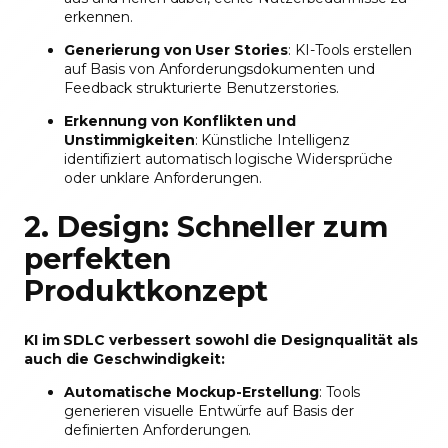
erkennen.
Generierung von User Stories
: KI-Tools erstellen
auf Basis von Anforderungsdokumenten und
Feedback strukturierte Benutzerstories.
Erkennung von Konflikten und
Unstimmigkeiten
: Künstliche Intelligenz
identifiziert automatisch logische Widersprüche
oder unklare Anforderungen.
2. Design: Schneller zum
perfekten
Produktkonzept
KI im SDLC verbessert sowohl die Designqualität als
auch die Geschwindigkeit:
Automatische Mockup-Erstellung
: Tools
generieren visuelle Entwürfe auf Basis der
definierten Anforderungen.