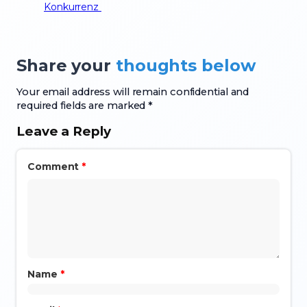
Konkurrenz
Share your
thoughts below
Your email address will remain confidential and
required fields are marked *
Leave a Reply
Comment
*
Name
*