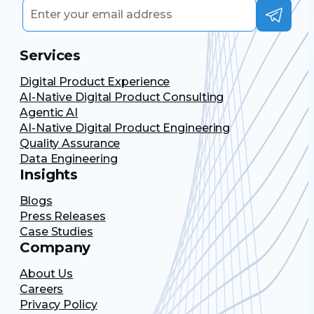
Services
Digital Product Experience
AI-Native Digital Product Consulting
Agentic AI
AI-Native Digital Product Engineering
Quality Assurance
Data Engineering
Insights
Blogs
Press Releases
Case Studies
Company
About Us
Careers
Privacy Policy