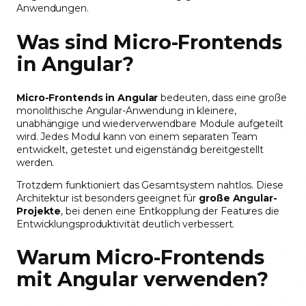
Anwendungen.
Was sind Micro-Frontends
in Angular?
Micro-Frontends in Angular
bedeuten, dass eine große
monolithische Angular-Anwendung in kleinere,
unabhängige und wiederverwendbare Module aufgeteilt
wird. Jedes Modul kann von einem separaten Team
entwickelt, getestet und eigenständig bereitgestellt
werden.
Trotzdem funktioniert das Gesamtsystem nahtlos. Diese
Architektur ist besonders geeignet für
große Angular-
Projekte
, bei denen eine Entkopplung der Features die
Entwicklungsproduktivität deutlich verbessert.
Warum Micro-Frontends
mit Angular verwenden?