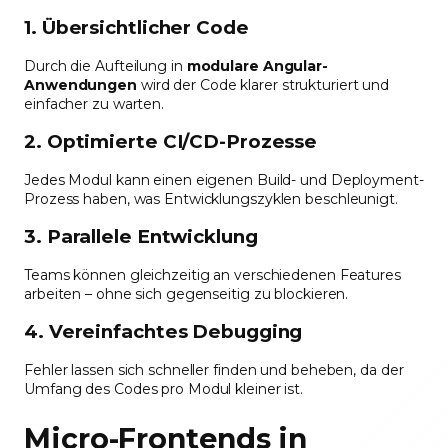
1. Übersichtlicher Code
Durch die Aufteilung in
modulare Angular-
Anwendungen
wird der Code klarer strukturiert und
einfacher zu warten.
2. Optimierte CI/CD-Prozesse
Jedes Modul kann einen eigenen Build- und Deployment-
Prozess haben, was Entwicklungszyklen beschleunigt.
3. Parallele Entwicklung
Teams können gleichzeitig an verschiedenen Features
arbeiten – ohne sich gegenseitig zu blockieren.
4. Vereinfachtes Debugging
Fehler lassen sich schneller finden und beheben, da der
Umfang des Codes pro Modul kleiner ist.
Micro-Frontends in