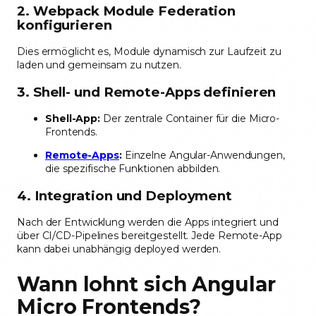
2. Webpack Module Federation
konfigurieren
Dies ermöglicht es, Module dynamisch zur Laufzeit zu
laden und gemeinsam zu nutzen.
3. Shell- und Remote-Apps definieren
Shell-App:
Der zentrale Container für die Micro-
Frontends.
Remote-Apps
:
Einzelne Angular-Anwendungen,
die spezifische Funktionen abbilden.
4. Integration und Deployment
Nach der Entwicklung werden die Apps integriert und
über CI/CD-Pipelines bereitgestellt. Jede Remote-App
kann dabei unabhängig deployed werden.
Wann lohnt sich Angular
Micro Frontends?