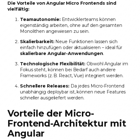
Die Vorteile von Angular Micro Frontends sind
vielfältig:
Teamautonomie:
Entwicklerteams können
eigenständig arbeiten, ohne auf den gesamten
Monolithen angewiesen zu sein.
Skalierbarkeit:
Neue Funktionen lassen sich
einfach hinzufügen oder aktualisieren – ideal für
skalierbare Angular-Anwendungen
.
Technologische Flexibilität:
Obwohl Angular im
Fokus steht, können bei Bedarf auch andere
Frameworks (z. B. React, Vue) integriert werden.
Schnellere Releases:
Da jedes Micro-Frontend
unabhängig deploybar ist, können neue Features
schneller ausgeliefert werden.
Vorteile der Micro-
Frontend-Architektur mit
Angular