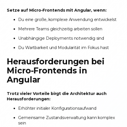
Setze auf Micro-Frontends mit Angular, wenn:
Du eine große, komplexe Anwendung entwickelst
Mehrere Teams gleichzeitig arbeiten sollen
Unabhängige Deployments notwendig sind
Du Wartbarkeit und Modularität im Fokus hast
Herausforderungen bei
Micro-Frontends in
Angular
Trotz vieler Vorteile birgt die Architektur auch
Herausforderungen:
Erhöhter initialer Konfigurationsaufwand
Gemeinsame Zustandsverwaltung kann komplex
sein