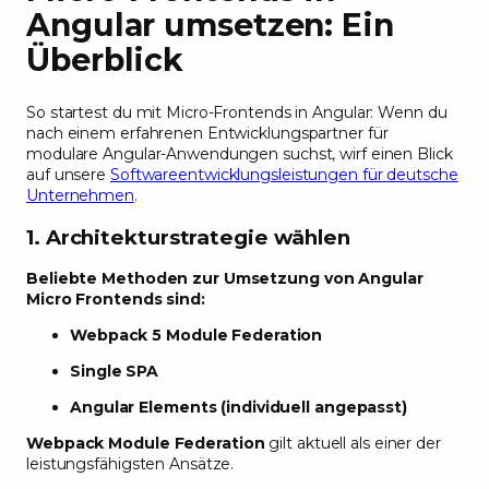
Angular umsetzen: Ein
Überblick
So startest du mit Micro-Frontends in Angular: Wenn du
nach einem erfahrenen Entwicklungspartner für
modulare Angular-Anwendungen suchst, wirf einen Blick
auf unsere
Softwareentwicklungsleistungen für deutsche
Unternehmen
.
1. Architekturstrategie wählen
Beliebte Methoden zur Umsetzung von Angular
Micro Frontends sind:
Webpack 5 Module Federation
Single SPA
Angular Elements (individuell angepasst)
Webpack Module Federation
gilt aktuell als einer der
leistungsfähigsten Ansätze.